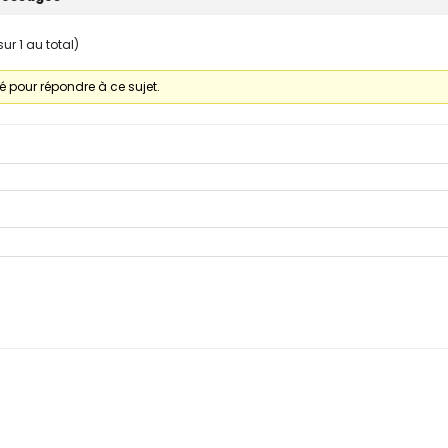
r 1 au total)
 pour répondre à ce sujet.