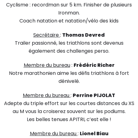
Cyclisme : recordman sur 5 km. Finisher de plusieurs
Ironman.
Coach natation et natation/vélo des kids
Secrétaire
:
Thomas Devred
Trailer passionné, les triathlons sont devenus
également des challenges perso.
Membre du bureau
:
Frédéric Richer
Notre marathonien aime les défis triathlons à fort
dénivelé.
Membre du bureau
:
Perrine PIJOLAT
Adepte du triple effort sur les courtes distances du XS
au M vous la croiserez souvent sur les podiums.
Les belles tenues APITRI, c’est elle !
Membre du bureau
:
Lionel Biau