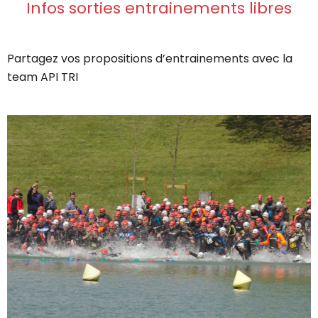
Infos sorties entrainements libres
Partagez vos propositions d’entrainements avec la
team API TRI