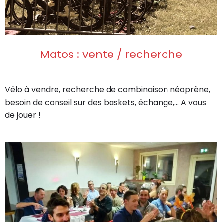
Matos : vente / recherche
Vélo à vendre, recherche de combinaison néoprène,
besoin de conseil sur des baskets, échange,… A vous
de jouer !