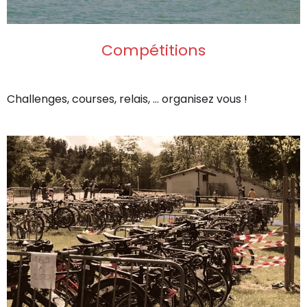
Compétitions
Challenges, courses, relais, … organisez vous !