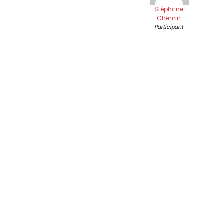
Stéphane
Chemin
Participant