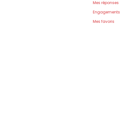
Mes réponses
Engagements
Mes favoris