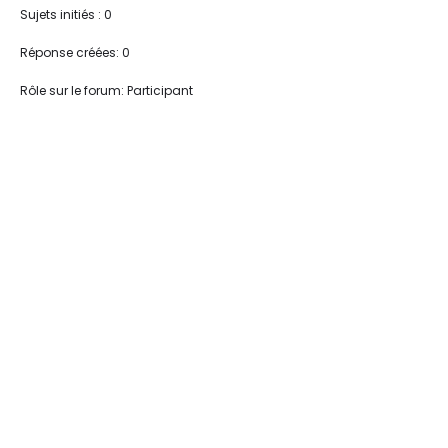
Sujets initiés : 0
Réponse créées: 0
Rôle sur le forum: Participant