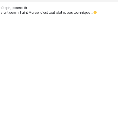
 Steph, je serai là.
vient serein Saint Marcel c’est tout plat et pas technique …