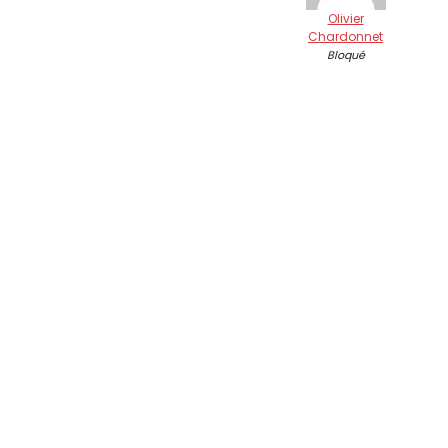
Olivier
Chardonnet
Bloqué