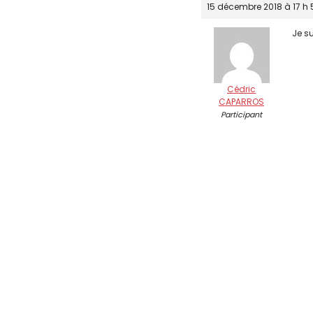
15 décembre 2018 à 17 h 
Je s
Cédric
CAPARROS
Participant