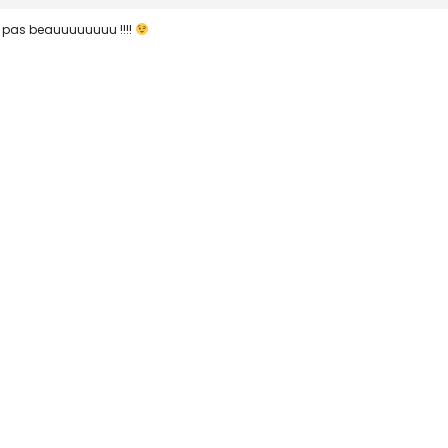
it pas beauuuuuuuu !!!!