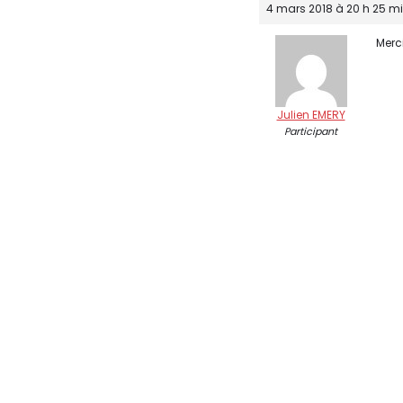
4 mars 2018 à 20 h 25 m
Merci
Julien EMERY
Participant